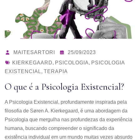
MAITESARTORI
25/09/2023
KIERKEGAARD
,
PSICOLOGIA
,
PSICOLOGIA
EXISTENCIAL
,
TERAPIA
O que é a Psicologia Existencial?
A Psicologia Existencial, profundamente inspirada pela
filosofia de Søren A. Kierkegaard, é uma abordagem da
Psicologia que mergulha nas profundezas da experiência
humana, buscando compreender o significado da
existência individual em um mundo muitas vezes absurdo