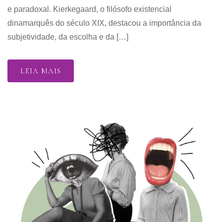
e paradoxal. Kierkegaard, o filósofo existencial
dinamarquês do século XIX, destacou a importância da
subjetividade, da escolha e da […]
LEIA MAIS