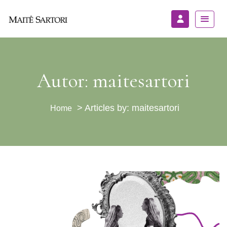
Autor:
maitesartori
>
Articles by: maitesartori