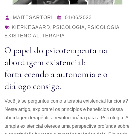
MAITESARTORI
01/06/2023
KIERKEGAARD
,
PSICOLOGIA
,
PSICOLOGIA
EXISTENCIAL
,
TERAPIA
O papel do psicoterapeuta na
abordagem existencial:
fortalecendo a autonomia e o
diálogo consigo.
Você já se perguntou como a terapia existencial funciona?
Neste artigo, explorarei os princípios e benefícios dessa
abordagem terapêutica revolucionária para a Psicologia. A
terapia existencial oferece uma perspectiva profunda sobre