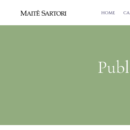
HOME
CA
Publ