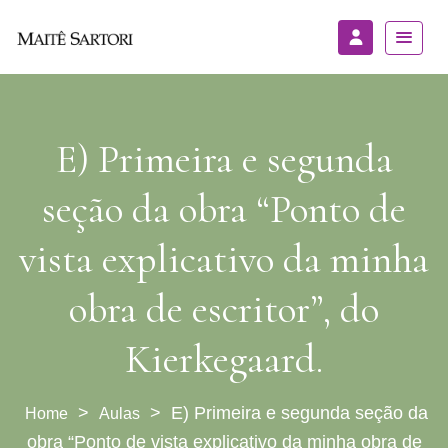
E) Primeira e segunda
seção da obra “Ponto de
vista explicativo da minha
obra de escritor”, do
Kierkegaard.
>
>
E) Primeira e segunda seção da
Aulas
obra “Ponto de vista explicativo da minha obra de