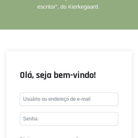
escritor”, do Kierkegaard.
Olá, seja bem-vindo!