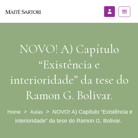
NOVO! A) Capítulo
“Existência e
interioridade” da tese do
Ramon G. Bolivar.
>
>
NOVO! A) Capítulo “Existência e
Aulas
interioridade” da tese do Ramon G. Bolivar.