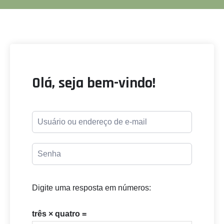
Olá, seja bem-vindo!
Digite uma resposta em números:
três × quatro =