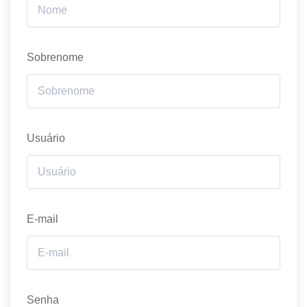
Sobrenome
Usuário
E-mail
Senha