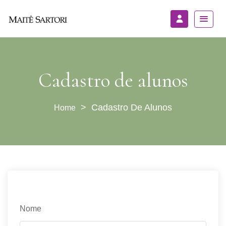
Cadastro de alunos
>
Cadastro De Alunos
Nome