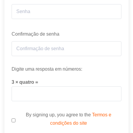
Confirmação de senha
Digite uma resposta em números:
3 × quatro =
By signing up, you agree to the
Termos e
condições do site